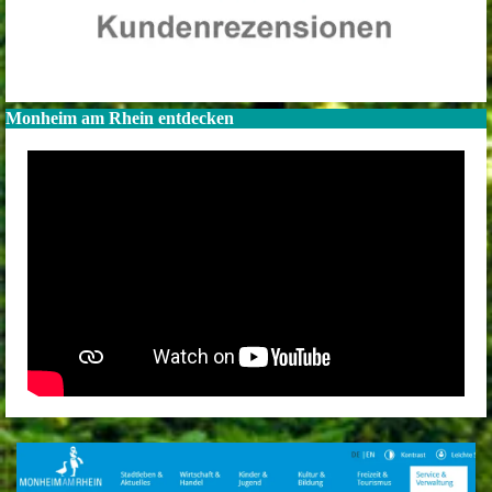
Monheim am Rhein entdecken