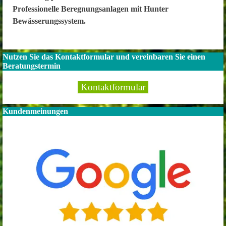
Professionelle Beregnungsanlagen mit Hunter
Bewässerungssystem.
Nutzen Sie das Kontaktformular und vereinbaren Sie einen
Beratungstermin
Kontaktformular
Kundenmeinungen