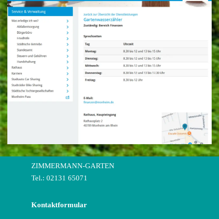
ZIMMERMANN-GARTEN
Tel.: 02131 65071
Kontaktformular